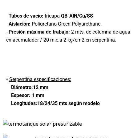
Tubos de vacío:
tricapa
QB-AlN/Cu/SS
Aislación:
Poliuretano Green Polyurethane.
Presión máxima de trabajo:
2 mts. de columna de agua
en acumulador / 20 m.c.a-2 kg/cm2 en serpentina.
•
Serpentina especificaciones:
Diámetro:12 mm
Espesor: 1 mm
Longitudes:18/24/35 mts según modelo