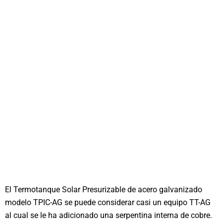
El Termotanque Solar Presurizable de acero galvanizado
modelo TPIC-AG se puede considerar casi un equipo TT-AG
al cual se le ha adicionado una serpentina interna de cobre.