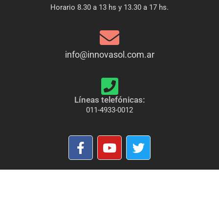
Horario 8.30 a 13 hs y 13.30 a 17 hs.
info@innovasol.com.ar
Líneas telefónicas:
011-4933-0012