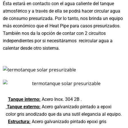
Ésta estará en contacto con el agua caliente del tanque
atmosférico y a través de ella se podrá hacer circular agua
de consumo presurizada. Por lo tanto, nos brinda un equipo
más económico que el Heat Pipe para casos presurizados.
También nos da la opción de contar con 2 circuitos
independientes por si necesitáramos recircular agua a
calentar desde otro sistema.
Tanque interno:
Acero Inox. 304 2B .
Tanque externo:
Acero galvanizado pintado a epoxi
color gris anodizado que da una sutil elegancia al equipo.
Estructura:
Acero galvanizado pintado epoxi gris