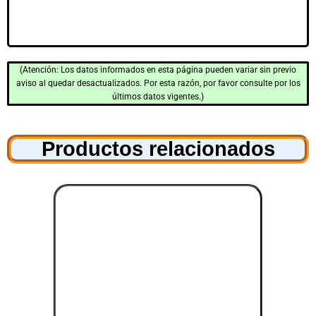
(Atención: Los datos informados en esta página pueden variar sin previo
aviso al quedar desactualizados. Por esta razón, por favor consulte por los
últimos datos vigentes.)
Productos relacionados