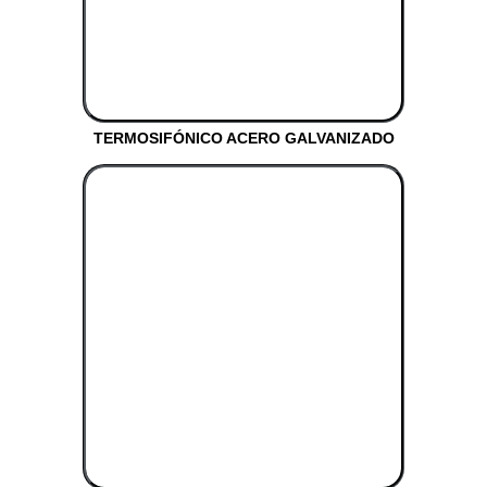
TERMOSIFÓNICO ACERO GALVANIZADO