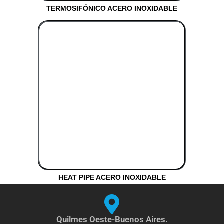
TERMOSIFÓNICO ACERO INOXIDABLE
HEAT PIPE ACERO INOXIDABLE
Quilmes Oeste-Buenos Aires.