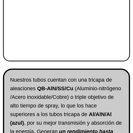
Nuestros tubos cuentan con una tricapa de
aleaciones
QB-AlN/SS/Cu
(Aluminio-nitrógeno
/Acero inoxidable/Cobre) o triple objetivo de
alto tiempo de spray, lo que los hace
superiores a los tubos tricapa de
Al/AlN/Al
(azul)
, por su mejor transmisión y absorción de
la energía. Generan
un rendimiento hasta