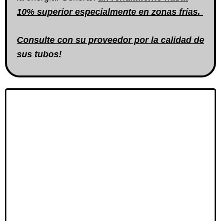
10% superior especialmente en zonas frías.
Consulte con su proveedor por la calidad de
sus tubos!