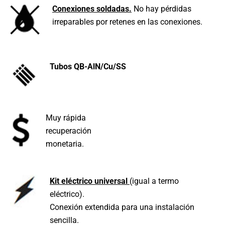
Conexiones soldadas.
No hay pérdidas
irreparables por retenes en las conexiones.
Tubos QB-AlN/Cu/SS
Muy rápida
recuperación
monetaria.
Kit eléctrico universal
(igual a termo
eléctrico).
Conexión extendida para una instalación
sencilla.