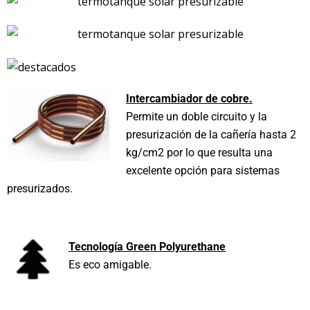
Intercambiador de cobre.
Permite un doble circuito y la
presurización de la cañería hasta 2
kg/cm2 por lo que resulta una
excelente opción para sistemas
presurizados.
Tecnología
Green
Polyurethane
Es eco amigable.