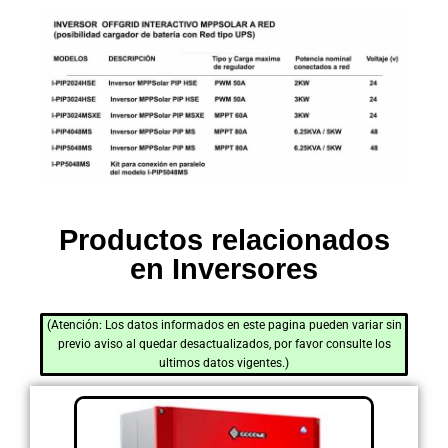
Productos relacionados
en Inversores
(Atención: Los datos informados en este pagina pueden variar sin
previo aviso al quedar desactualizados, por favor consulte los
ultimos datos vigentes.)