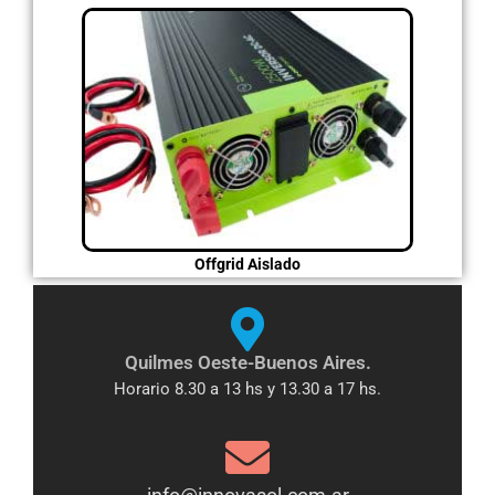
Offgrid Aislado
Quilmes Oeste-Buenos Aires.
Horario 8.30 a 13 hs y 13.30 a 17 hs.