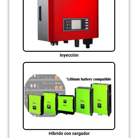
Inyección
Híbrido con cargador