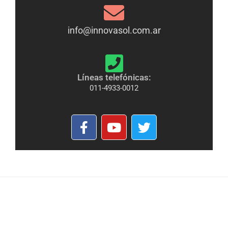
info@innovasol.com.ar
Líneas telefónicas:
011-4933-0012