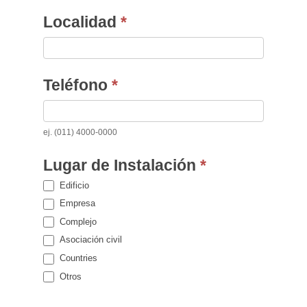
Localidad
*
Teléfono
*
ej. (011) 4000-0000
Lugar de Instalación
*
Edificio
Empresa
Complejo
Asociación civil
Countries
Otros