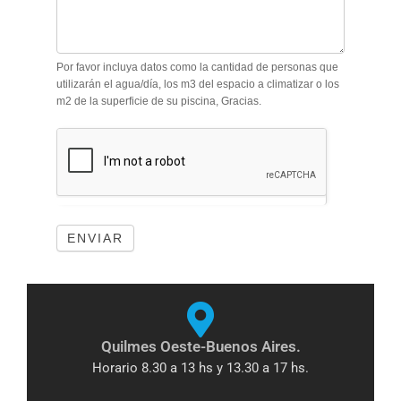
Por favor incluya datos como la cantidad de personas que
utilizarán el agua/día, los m3 del espacio a climatizar o los
m2 de la superficie de su piscina, Gracias.
ENVIAR
Quilmes Oeste-Buenos Aires.
Horario 8.30 a 13 hs y 13.30 a 17 hs.