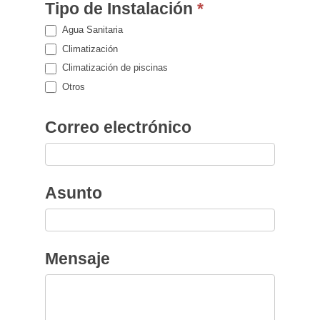
Tipo de Instalación
*
Agua Sanitaria
Climatización
Climatización de piscinas
Otros
Correo electrónico
Asunto
Mensaje